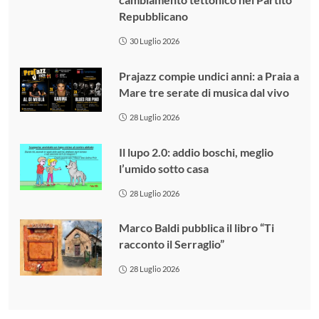
Repubblicano
30 Luglio 2026
Prajazz compie undici anni: a Praia a
Mare tre serate di musica dal vivo
28 Luglio 2026
Il lupo 2.0: addio boschi, meglio
l’umido sotto casa
28 Luglio 2026
Marco Baldi pubblica il libro “Ti
racconto il Serraglio”
28 Luglio 2026