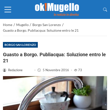
/
/
/
Home
Mugello
Borgo San Lorenzo
Guasto a Borgo. Publiacqua: Soluzione entro le 21
BORGO SAN LORENZO
Guasto a Borgo. Publiacqua: Soluzione entro le
21
Redazione
-
5 Novembre 2016
-
73