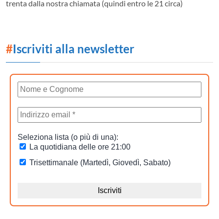
trenta dalla nostra chiamata (quindi entro le 21 circa)
#
Iscriviti alla newsletter