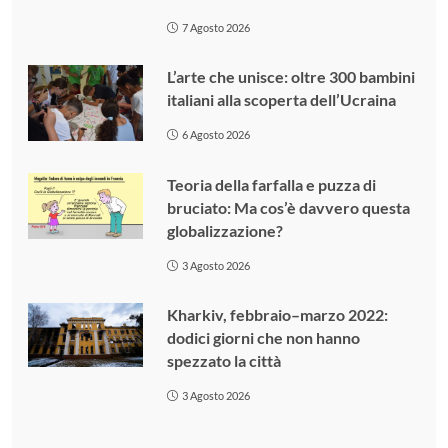
7 Agosto 2026
L’arte che unisce: oltre 300 bambini
italiani alla scoperta dell’Ucraina
6 Agosto 2026
Teoria della farfalla e puzza di
bruciato: Ma cos’è davvero questa
globalizzazione?
3 Agosto 2026
Kharkiv, febbraio–marzo 2022:
dodici giorni che non hanno
spezzato la città
3 Agosto 2026