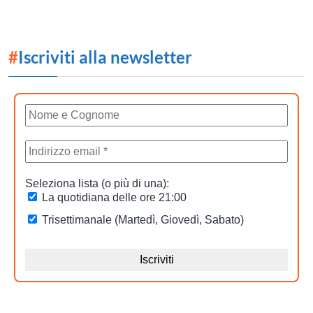
#
Iscriviti alla newsletter