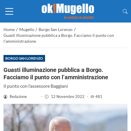
/
/
/
Home
Mugello
Borgo San Lorenzo
Guasti illuminazione pubblica a Borgo. Facciamo il punto con
l’amministrazione
BORGO SAN LORENZO
Guasti illuminazione pubblica a Borgo.
Facciamo il punto con l’amministrazione
Il punto con l’assessore Baggiani
Redazione
-
12 Novembre 2022
-
481