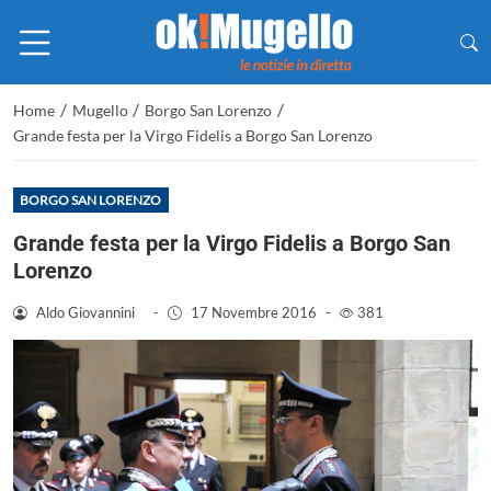
/
/
/
Home
Mugello
Borgo San Lorenzo
Grande festa per la Virgo Fidelis a Borgo San Lorenzo
BORGO SAN LORENZO
Grande festa per la Virgo Fidelis a Borgo San
Lorenzo
Aldo Giovannini
-
17 Novembre 2016
-
381