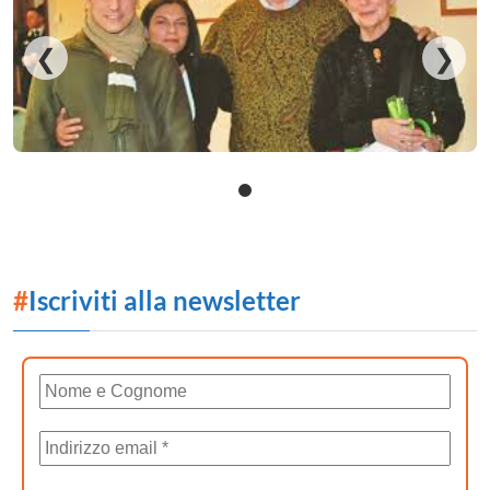
❮
❯
#
Iscriviti alla newsletter