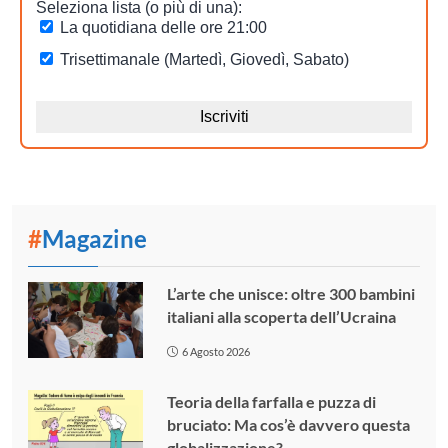
#
Magazine
L’arte che unisce: oltre 300 bambini
italiani alla scoperta dell’Ucraina
6 Agosto 2026
Teoria della farfalla e puzza di
bruciato: Ma cos’è davvero questa
globalizzazione?