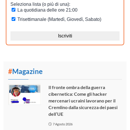
#
Magazine
Il fronte ombra della guerra
cibernetica: Come gli hacker
mercenari ucraini lavorano per il
Cremlino dalla sicurezza dei paesi
dell’UE
7 Agosto 2026