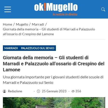
/
/
/
Home
Mugello
Marradi
Giornata della memoria – Gli studenti di Marradi e Palazzuolo
all’ossario di Crespino del Lamone
MARRADI
PALAZZUOLO SUL SENIO
Giornata della memoria – Gli studenti di
Marradi e Palazzuolo all’ossario di Crespino del
Lamone
Una giornata importante per i giovani studenti delle scuole di
Marradi e Palazzuolo sul Senio
Redazione
-
25 Gennaio 2023
-
356