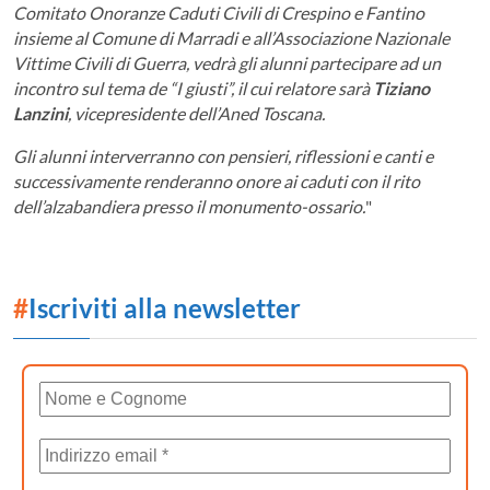
Comitato Onoranze Caduti Civili di Crespino e Fantino
insieme al Comune di Marradi e all’Associazione Nazionale
Vittime Civili di Guerra, vedrà gli alunni partecipare ad un
incontro sul tema de “I giusti”, il cui relatore sarà
Tiziano
Lanzini
, vicepresidente dell’Aned Toscana.
Gli alunni interverranno con pensieri, riflessioni e canti e
successivamente renderanno onore ai caduti con il rito
dell’alzabandiera presso il monumento-ossario.
"
#
Iscriviti alla newsletter