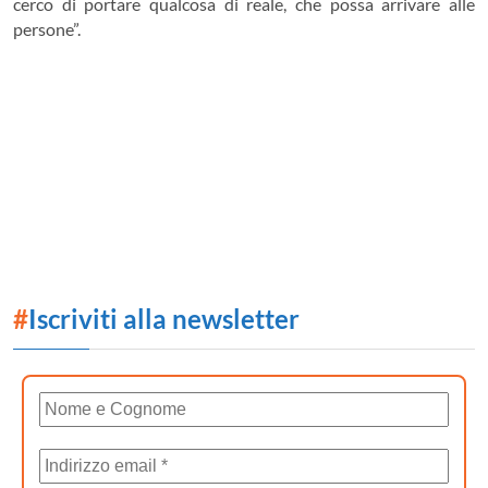
cerco di portare qualcosa di reale, che possa arrivare alle
persone”.
#
Iscriviti alla newsletter