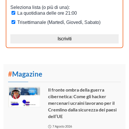
#
Magazine
Il fronte ombra della guerra
cibernetica: Come gli hacker
mercenari ucraini lavorano per il
Cremlino dalla sicurezza dei paesi
dell’UE
7 Agosto 2026