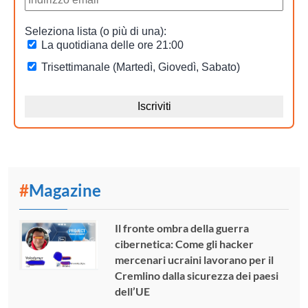
#
Magazine
Il fronte ombra della guerra
cibernetica: Come gli hacker
mercenari ucraini lavorano per il
Cremlino dalla sicurezza dei paesi
dell’UE