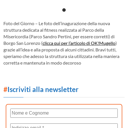
Foto del Giorno – Le foto dell’inagurazione della nuova
struttura dedicata al fitness realizzata al Parco della
Misericordia (Parco Sandro Pertini, per essere corretti) di
Borgo San Lorenzo (
clicca qui per l’articolo di OK!Mugello
)
grazie all’idea e alla proposta di alcuni cittadini. Bravi tutti,
speriamo che adesso la struttura sia utilizzata nella maniera
corretta e mantenuta in modo decoroso
#
Iscriviti alla newsletter