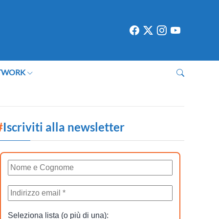
TWORK
#
Iscriviti alla newsletter