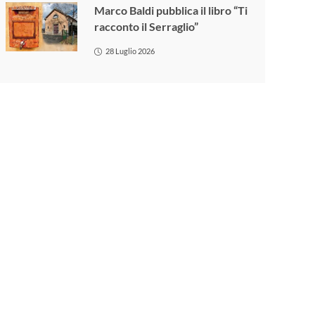
Marco Baldi pubblica il libro “Ti
racconto il Serraglio”
28 Luglio 2026