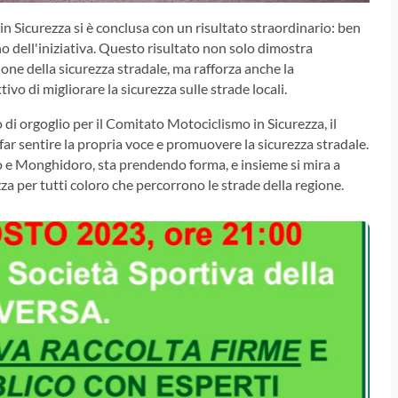
 Sicurezza si è conclusa con un risultato straordinario: ben
o dell'iniziativa. Questo risultato non solo dimostra
ione della sicurezza stradale, ma rafforza anche la
vo di migliorare la sicurezza sulle strade locali.
di orgoglio per il Comitato Motociclismo in Sicurezza, il
 far sentire la propria voce e promuovere la sicurezza stradale.
no e Monghidoro, sta prendendo forma, e insieme si mira a
 per tutti coloro che percorrono le strade della regione.