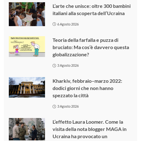
L’arte che unisce: oltre 300 bambini
italiani alla scoperta dell’Ucraina
6 Agosto 2026
Teoria della farfalla e puzza di
bruciato: Ma cos’è davvero questa
globalizzazione?
3 Agosto 2026
Kharkiv, febbraio–marzo 2022:
dodici giorni che non hanno
spezzato la città
3 Agosto 2026
L’effetto Laura Loomer. Come la
visita della nota blogger MAGA in
Ucraina ha provocato un