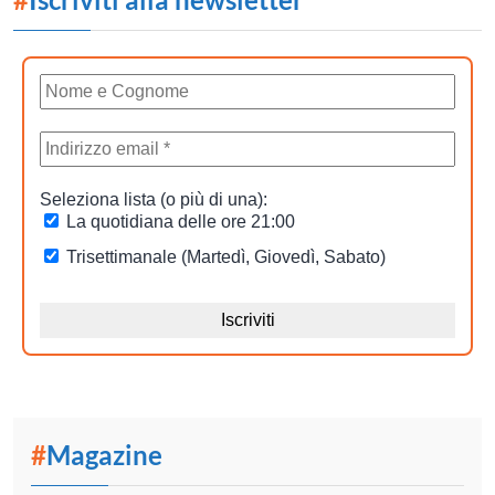
#
Magazine