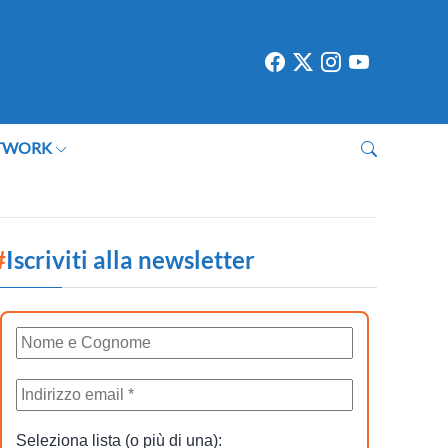
TWORK
#
Iscriviti alla newsletter