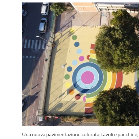
Una nuova pavimentazione colorata, tavoli e panchine, l