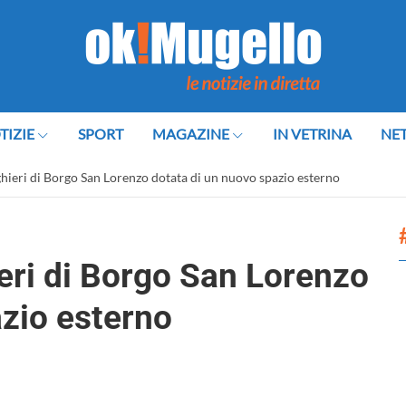
TIZIE
SPORT
MAGAZINE
IN VETRINA
NE
hieri di Borgo San Lorenzo dotata di un nuovo spazio esterno
eri di Borgo San Lorenzo
azio esterno