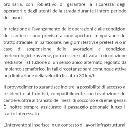
ordinaria, con l’obiettivo di garantire la sicurezza degli
operatori e degli utenti della strada durante l’intero periodo
dei lavori.
In relazione all’avanzamento delle operazioni e alle condizioni
del cantiere, sono previste alcune aperture temporanee del
tratto stradale. In particolare, nei giorni festivi e prefestivi o in
caso di sospensione delle lavorazioni e condizioni
meteorologiche avverse, potrà essere riattivata la circolazione
mediante l’istituzione di un senso unico alternato regolato da
impianto semaforico. In tali circostanze sarà comunque attiva
una limitazione della velocità fissata a 30 km/h.
Il provvedimento garantisce inoltre la possibilità di accesso ai
residenti e ai frontisti, compatibilmente con l’evoluzione del
cantiere, oltre al transito dei mezzi di soccorso e di emergenza.
È inoltre sempre assicurato il passaggio pedonale lungo il
tratto interessato.
L’intervento si inserisce in un contesto di lavori infrastrutturali