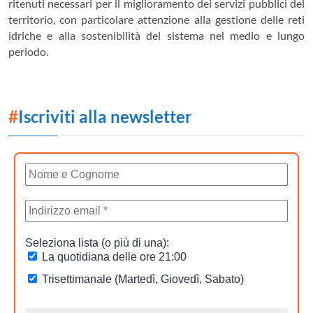
ritenuti necessari per il miglioramento dei servizi pubblici del
territorio, con particolare attenzione alla gestione delle reti
idriche e alla sostenibilità del sistema nel medio e lungo
periodo.
#
Iscriviti alla newsletter