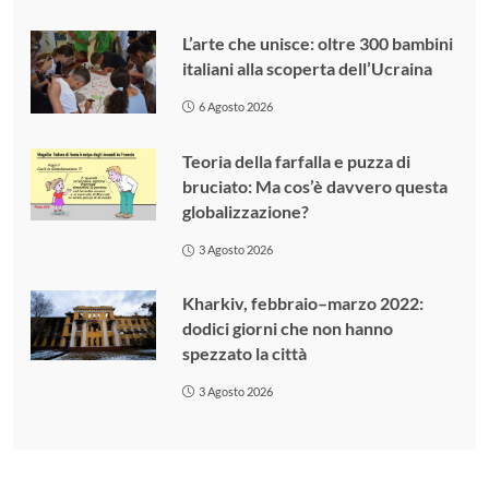
L’arte che unisce: oltre 300 bambini
italiani alla scoperta dell’Ucraina
6 Agosto 2026
Teoria della farfalla e puzza di
bruciato: Ma cos’è davvero questa
globalizzazione?
3 Agosto 2026
Kharkiv, febbraio–marzo 2022:
dodici giorni che non hanno
spezzato la città
3 Agosto 2026