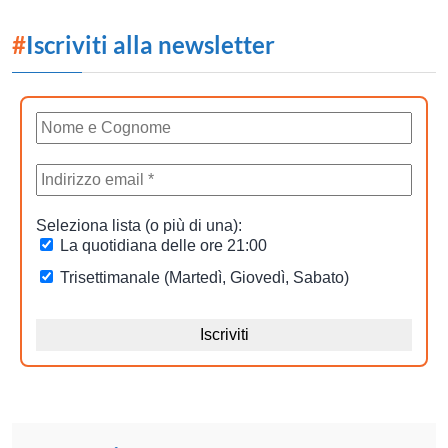
#
Iscriviti alla newsletter