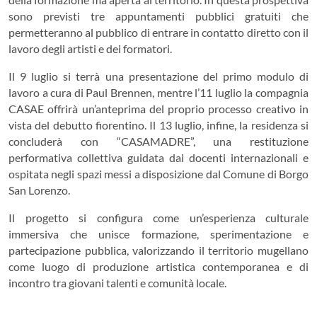
sono previsti tre appuntamenti pubblici gratuiti che
permetteranno al pubblico di entrare in contatto diretto con il
lavoro degli artisti e dei formatori.
Il 9 luglio si terrà una presentazione del primo modulo di
lavoro a cura di Paul Brennen, mentre l’11 luglio la compagnia
CASAE offrirà un’anteprima del proprio processo creativo in
vista del debutto fiorentino. Il 13 luglio, infine, la residenza si
concluderà con “CASAMADRE”, una restituzione
performativa collettiva guidata dai docenti internazionali e
ospitata negli spazi messi a disposizione dal Comune di Borgo
San Lorenzo.
Il progetto si configura come un’esperienza culturale
immersiva che unisce formazione, sperimentazione e
partecipazione pubblica, valorizzando il territorio mugellano
come luogo di produzione artistica contemporanea e di
incontro tra giovani talenti e comunità locale.