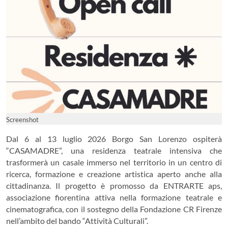
Screenshot
Dal 6 al 13 luglio 2026 Borgo San Lorenzo ospiterà
“CASAMADRE”, una residenza teatrale intensiva che
trasformerà un casale immerso nel territorio in un centro di
ricerca, formazione e creazione artistica aperto anche alla
cittadinanza. Il progetto è promosso da ENTRARTE aps,
associazione fiorentina attiva nella formazione teatrale e
cinematografica, con il sostegno della Fondazione CR Firenze
nell’ambito del bando “Attività Culturali”.