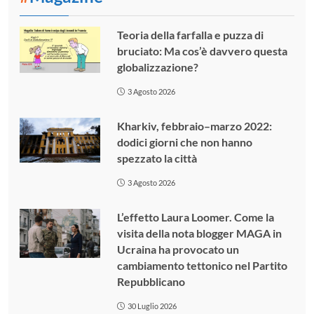
Teoria della farfalla e puzza di
bruciato: Ma cos’è davvero questa
globalizzazione?
3 Agosto 2026
Kharkiv, febbraio–marzo 2022:
dodici giorni che non hanno
spezzato la città
3 Agosto 2026
L’effetto Laura Loomer. Come la
visita della nota blogger MAGA in
Ucraina ha provocato un
cambiamento tettonico nel Partito
Repubblicano
30 Luglio 2026