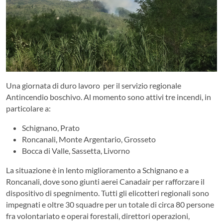
Una giornata di duro lavoro per il servizio regionale
Antincendio boschivo. Al momento sono attivi tre incendi, in
particolare a:
Schignano, Prato
Roncanali, Monte Argentario, Grosseto
Bocca di Valle, Sassetta, Livorno
La situazione è in lento miglioramento a Schignano e a
Roncanali, dove sono giunti aerei Canadair per rafforzare il
dispositivo di spegnimento. Tutti gli elicotteri regionali sono
impegnati e oltre 30 squadre per un totale di circa 80 persone
fra volontariato e operai forestali, direttori operazioni,