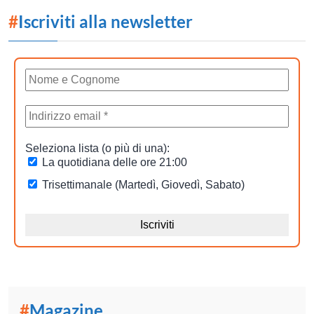
#
Iscriviti alla newsletter
#
Magazine