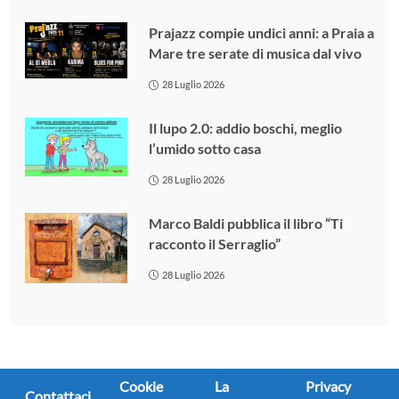
Prajazz compie undici anni: a Praia a
Mare tre serate di musica dal vivo
28 Luglio 2026
Il lupo 2.0: addio boschi, meglio
l’umido sotto casa
28 Luglio 2026
Marco Baldi pubblica il libro “Ti
racconto il Serraglio”
28 Luglio 2026
Cookie
La
Privacy
Contattaci