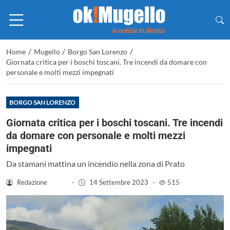
/
/
/
Home
Mugello
Borgo San Lorenzo
Giornata critica per i boschi toscani. Tre incendi da domare con
personale e molti mezzi impegnati
BORGO SAN LORENZO
Giornata critica per i boschi toscani. Tre incendi
da domare con personale e molti mezzi
impegnati
Da stamani mattina un incendio nella zona di Prato
Redazione
-
14 Settembre 2023
-
515