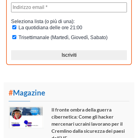
#
Magazine
Il fronte ombra della guerra
cibernetica: Come gli hacker
mercenari ucraini lavorano per il
Cremlino dalla sicurezza dei paesi
dell’UE