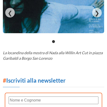
❮
❯
La locandina della mostra di Nada alla Willin Art Cut in piazza
Garibaldi a Borgo San Lorenzo
#
Iscriviti alla newsletter