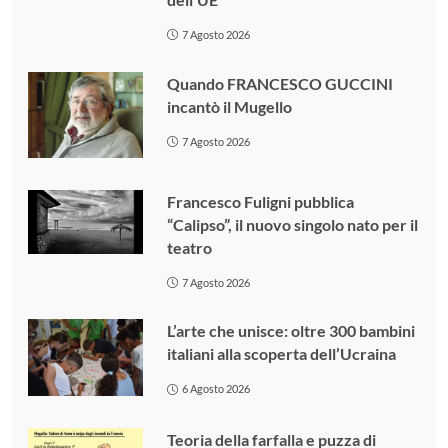
7 Agosto 2026
Quando FRANCESCO GUCCINI
incantò il Mugello
7 Agosto 2026
Francesco Fuligni pubblica
“Calipso”, il nuovo singolo nato per il
teatro
7 Agosto 2026
L’arte che unisce: oltre 300 bambini
italiani alla scoperta dell’Ucraina
6 Agosto 2026
Teoria della farfalla e puzza di