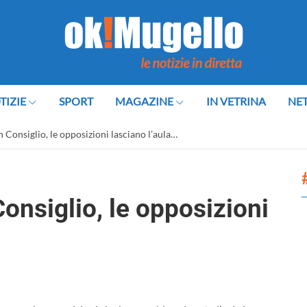
TIZIE
SPORT
MAGAZINE
IN VETRINA
NE
n Consiglio, le opposizioni lasciano l’aula…
onsiglio, le opposizioni