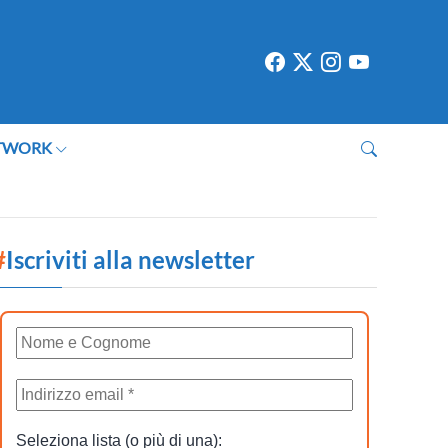
TWORK
#
Iscriviti alla newsletter