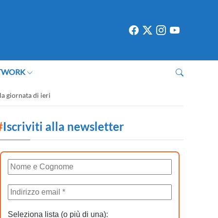
TWORK
a giornata di ieri
#
Iscriviti alla newsletter