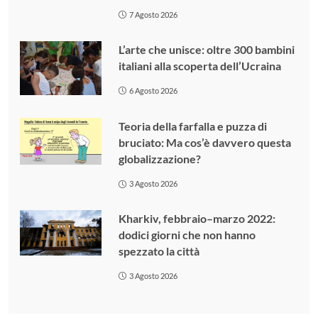
7 Agosto 2026
L’arte che unisce: oltre 300 bambini
italiani alla scoperta dell’Ucraina
6 Agosto 2026
Teoria della farfalla e puzza di
bruciato: Ma cos’è davvero questa
globalizzazione?
3 Agosto 2026
Kharkiv, febbraio–marzo 2022:
dodici giorni che non hanno
spezzato la città
3 Agosto 2026