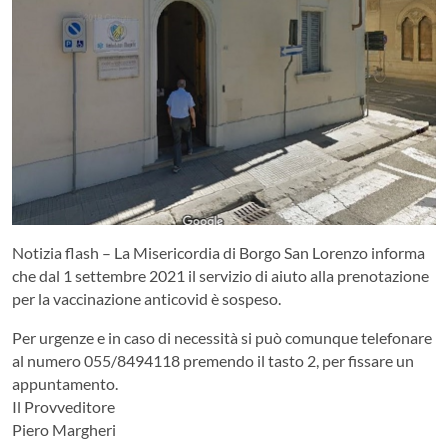
Notizia flash – La Misericordia di Borgo San Lorenzo informa
che dal 1 settembre 2021 il servizio di aiuto alla prenotazione
per la vaccinazione anticovid è sospeso.
Per urgenze e in caso di necessità si può comunque telefonare
al numero 055/8494118 premendo il tasto 2, per fissare un
appuntamento.
Il Provveditore
Piero Margheri