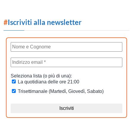
#
Iscriviti alla newsletter