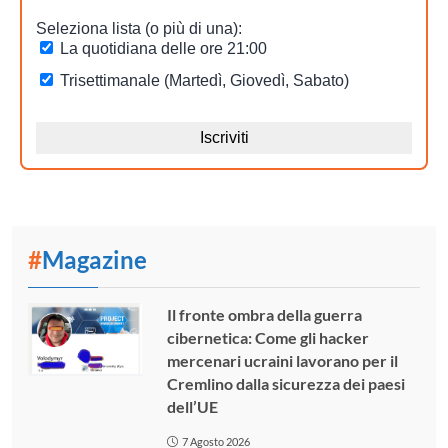
#
Magazine
Il fronte ombra della guerra
cibernetica: Come gli hacker
mercenari ucraini lavorano per il
Cremlino dalla sicurezza dei paesi
dell’UE
7 Agosto 2026