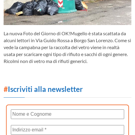
La nuova Foto del Giorno di OK!Mugello è stata scattata da
alcuni lettori in Via Guido Rossa a Borgo San Lorenzo. Come si
vede la campabna per la raccolta del vetro viene in realtà
usata per scaricare ogni tipo di rifiuto e sacchi di ogni genere.
Ricolmi non di vetro ma di rifiuti generici.
#
Iscriviti alla newsletter