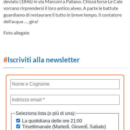
deviato (1846) in via Marconi a Paliano. Chissà forse Le Cale
vorrano rirprendersi il loro antico alveo. A parte le battute
guardiamo di restaurare il tutto in breve tempo. Il contatore
dell’acqua …. gira!
Foto allegate
#
Iscriviti alla newsletter