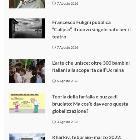
7 Agosto 2026
Francesco Fuligni pubblica
“Calipso”, il nuovo singolo nato per il
teatro
7 Agosto 2026
L’arte che unisce: oltre 300 bambini
italiani alla scoperta dell’Ucraina
6 Agosto 2026
Teoria della farfalla e puzza di
bruciato: Ma cos’è davvero questa
globalizzazione?
3 Agosto 2026
Kharkiv, febbraio–marzo 2022: