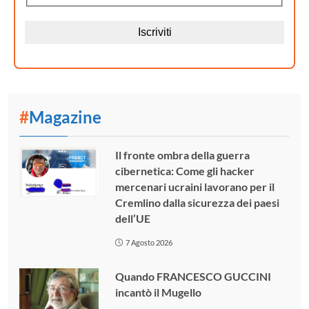
#
Magazine
Il fronte ombra della guerra
cibernetica: Come gli hacker
mercenari ucraini lavorano per il
Cremlino dalla sicurezza dei paesi
dell’UE
7 Agosto 2026
Quando FRANCESCO GUCCINI
incantò il Mugello