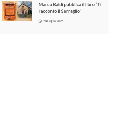
Marco Baldi pubblica il libro “Ti
racconto il Serraglio”
28 Luglio 2026