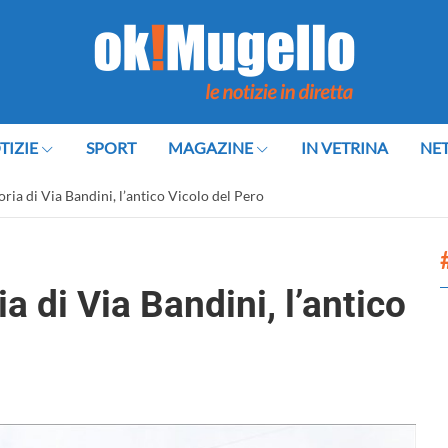
TIZIE
SPORT
MAGAZINE
IN VETRINA
NE
oria di Via Bandini, l’antico Vicolo del Pero
a di Via Bandini, l’antico