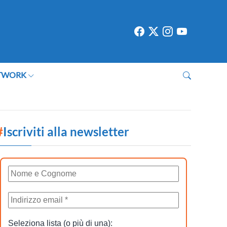
TWORK
#
Iscriviti alla newsletter