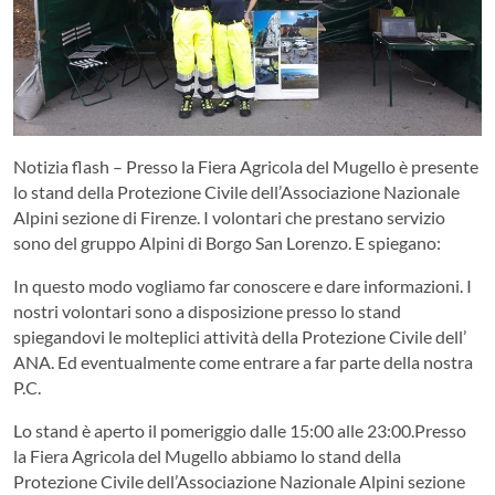
Notizia flash – Presso la Fiera Agricola del Mugello è presente
lo stand della Protezione Civile dell’Associazione Nazionale
Alpini sezione di Firenze. I volontari che prestano servizio
sono del gruppo Alpini di Borgo San Lorenzo. E spiegano:
In questo modo vogliamo far conoscere e dare informazioni. I
nostri volontari sono a disposizione presso lo stand
spiegandovi le molteplici attività della Protezione Civile dell’
ANA. Ed eventualmente come entrare a far parte della nostra
P.C.
Lo stand è aperto il pomeriggio dalle 15:00 alle 23:00.Presso
la Fiera Agricola del Mugello abbiamo lo stand della
Protezione Civile dell’Associazione Nazionale Alpini sezione