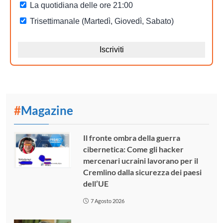
#
Magazine
Il fronte ombra della guerra
cibernetica: Come gli hacker
mercenari ucraini lavorano per il
Cremlino dalla sicurezza dei paesi
dell’UE
7 Agosto 2026