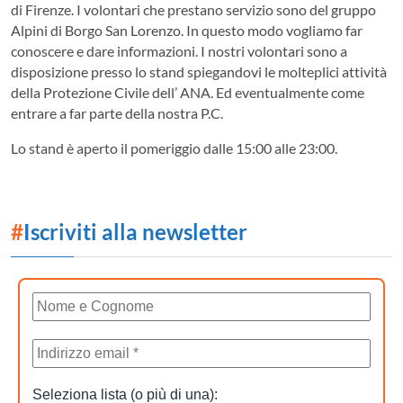
di Firenze. I volontari che prestano servizio sono del gruppo
Alpini di Borgo San Lorenzo. In questo modo vogliamo far
conoscere e dare informazioni. I nostri volontari sono a
disposizione presso lo stand spiegandovi le molteplici attività
della Protezione Civile dell’ ANA. Ed eventualmente come
entrare a far parte della nostra P.C.
Lo stand è aperto il pomeriggio dalle 15:00 alle 23:00.
#
Iscriviti alla newsletter