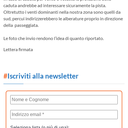
caduta andrebbe ad interessare sicuramente la pista.
Oltretutto i venti dominanti nella nostra zona sono quelli da
sud, percui indirizzerebbero le alberature proprio in direzione
della passeggiata.
Le foto che invio rendono l’idea di quanto riportato.
Lettera firmata
#
Iscriviti alla newsletter