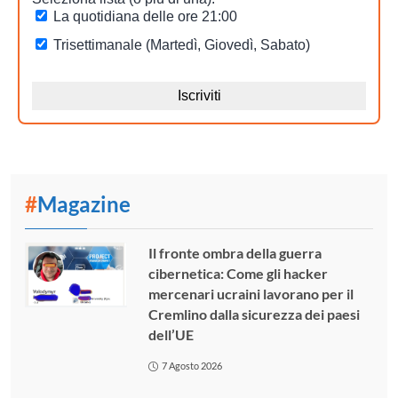
#
Magazine
Il fronte ombra della guerra
cibernetica: Come gli hacker
mercenari ucraini lavorano per il
Cremlino dalla sicurezza dei paesi
dell’UE
7 Agosto 2026