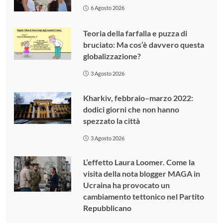
6 Agosto 2026
Teoria della farfalla e puzza di
bruciato: Ma cos’è davvero questa
globalizzazione?
3 Agosto 2026
Kharkiv, febbraio–marzo 2022:
dodici giorni che non hanno
spezzato la città
3 Agosto 2026
L’effetto Laura Loomer. Come la
visita della nota blogger MAGA in
Ucraina ha provocato un
cambiamento tettonico nel Partito
Repubblicano