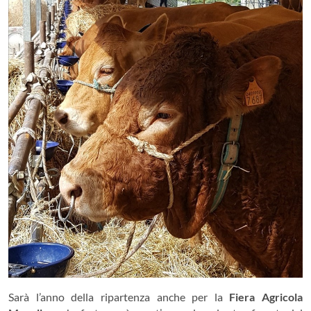
Sarà l’anno della ripartenza anche per la
Fiera Agricola