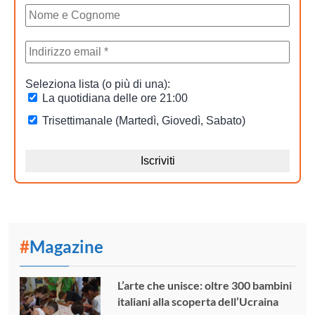
#
Magazine
L’arte che unisce: oltre 300 bambini
italiani alla scoperta dell’Ucraina