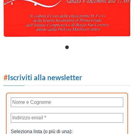
#
Iscriviti alla newsletter