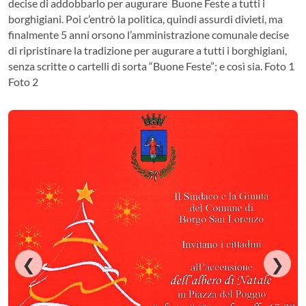
decise di addobbarlo per augurare Buone Feste a tutti i
borghigiani. Poi c’entrò la politica, quindi assurdi divieti, ma
finalmente 5 anni orsono l’amministrazione comunale decise
di ripristinare la tradizione per augurare a tutti i borghigiani,
senza scritte o cartelli di sorta “Buone Feste”; e così sia. Foto 1
Foto 2
❮
❯