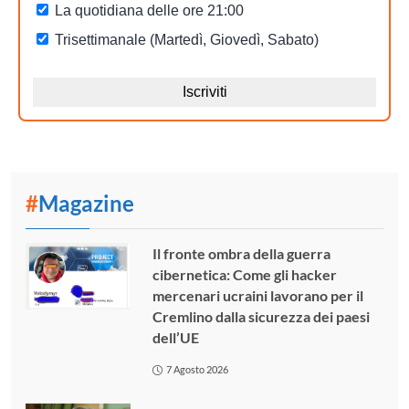
#
Magazine
Il fronte ombra della guerra
cibernetica: Come gli hacker
mercenari ucraini lavorano per il
Cremlino dalla sicurezza dei paesi
dell’UE
7 Agosto 2026