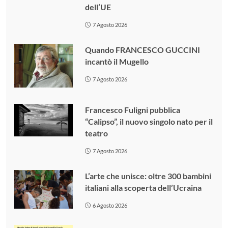
dell’UE
7 Agosto 2026
Quando FRANCESCO GUCCINI
incantò il Mugello
7 Agosto 2026
Francesco Fuligni pubblica
“Calipso”, il nuovo singolo nato per il
teatro
7 Agosto 2026
L’arte che unisce: oltre 300 bambini
italiani alla scoperta dell’Ucraina
6 Agosto 2026