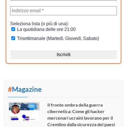
#
Magazine
Il fronte ombra della guerra
cibernetica: Come gli hacker
mercenari ucraini lavorano per il
Cremlino dalla sicurezza dei paesi