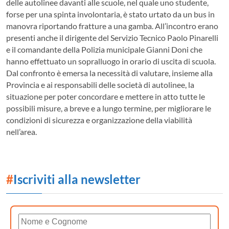
delle autolinee davanti alle scuole, nel quale uno studente,
forse per una spinta involontaria, è stato urtato da un bus in
manovra riportando fratture a una gamba.
All’incontro erano
presenti anche il dirigente del Servizio Tecnico Paolo Pinarelli
e il comandante della Polizia municipale Gianni Doni che
hanno effettuato un sopralluogo in orario di uscita di scuola.
Dal confronto è emersa la necessità di valutare, insieme alla
Provincia e ai responsabili delle società di autolinee, la
situazione per poter concordare e mettere in atto tutte le
possibili misure, a breve e a lungo termine, per migliorare le
condizioni di sicurezza e organizzazione della viabilità
nell’area.
#
Iscriviti alla newsletter