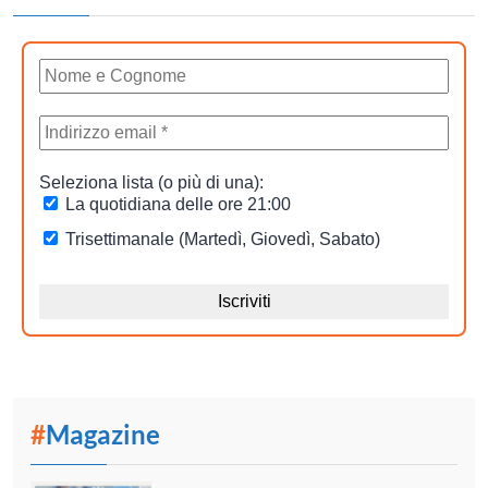
#
Magazine