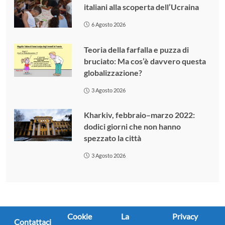
italiani alla scoperta dell’Ucraina
6 Agosto 2026
Teoria della farfalla e puzza di
bruciato: Ma cos’è davvero questa
globalizzazione?
3 Agosto 2026
Kharkiv, febbraio–marzo 2022:
dodici giorni che non hanno
spezzato la città
3 Agosto 2026
Cookie
La
Privacy
Contattaci