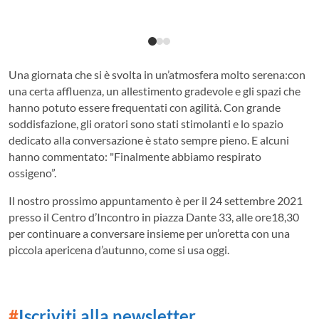
Una giornata che si è svolta in un’atmosfera molto serena:con
una certa affluenza, un allestimento gradevole e gli spazi che
hanno potuto essere frequentati con agilità. Con grande
soddisfazione, gli oratori sono stati stimolanti e lo spazio
dedicato alla conversazione è stato sempre pieno. E alcuni
hanno commentato: "Finalmente abbiamo respirato
ossigeno”.
Il nostro prossimo appuntamento è per il 24 settembre 2021
presso il Centro d’Incontro in piazza Dante 33, alle ore18,30
per continuare a conversare insieme per un’oretta con una
piccola apericena d’autunno, come si usa oggi.
#
Iscriviti alla newsletter