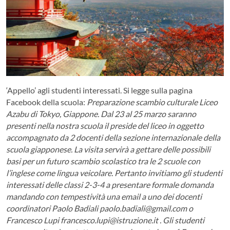
‘Appello’ agli studenti interessati. Si legge sulla pagina
Facebook della scuola:
Preparazione scambio culturale Liceo
Azabu di Tokyo, Giappone.
Dal 23 al 25 marzo saranno
presenti nella nostra scuola il preside del liceo in oggetto
accompagnato da 2 docenti della sezione internazionale della
scuola giapponese. La visita servirà a gettare delle possibili
basi per un futuro scambio scolastico tra le 2 scuole con
l’inglese come lingua veicolare. Pertanto invitiamo gli studenti
interessati delle classi 2-3-4 a presentare formale domanda
mandando con tempestività una email a uno dei docenti
coordinatori Paolo Badiali paolo.badiali@gmail.com o
Francesco Lupi francesco.lupi@istruzione.it . Gli studenti