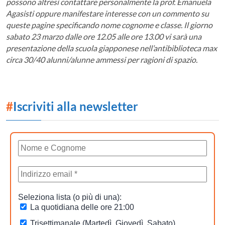
possono altresì contattare personalmente la prof. Emanuela
Agasisti oppure manifestare interesse con un commento su
queste pagine specificando nome cognome e classe. Il giorno
sabato 23 marzo dalle ore 12.05 alle ore 13.00 vi sarà una
presentazione della scuola giapponese nell’antibiblioteca max
circa 30/40 alunni/alunne ammessi per ragioni di spazio.
#
Iscriviti alla newsletter