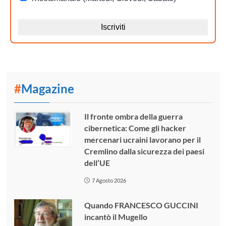
#
Magazine
Il fronte ombra della guerra
cibernetica: Come gli hacker
mercenari ucraini lavorano per il
Cremlino dalla sicurezza dei paesi
dell’UE
7 Agosto 2026
Quando FRANCESCO GUCCINI
incantò il Mugello