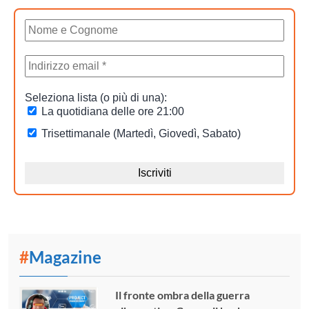
#
Magazine
Il fronte ombra della guerra