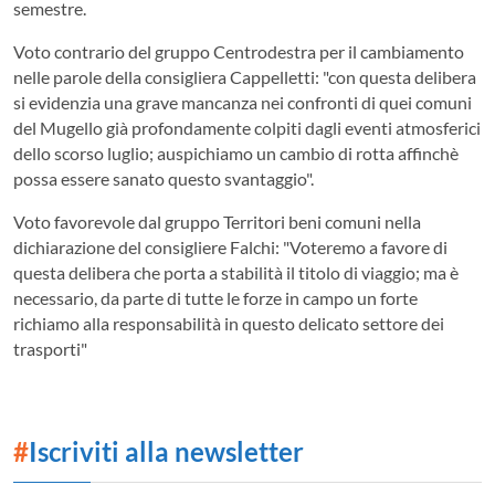
semestre.
Voto contrario del gruppo Centrodestra per il cambiamento
nelle parole della consigliera Cappelletti: "con questa delibera
si evidenzia una grave mancanza nei confronti di quei comuni
del Mugello già profondamente colpiti dagli eventi atmosferici
dello scorso luglio; auspichiamo un cambio di rotta affinchè
possa essere sanato questo svantaggio".
Voto favorevole dal gruppo Territori beni comuni nella
dichiarazione del consigliere Falchi: "Voteremo a favore di
questa delibera che porta a stabilità il titolo di viaggio; ma è
necessario, da parte di tutte le forze in campo un forte
richiamo alla responsabilità in questo delicato settore dei
trasporti"
#
Iscriviti alla newsletter