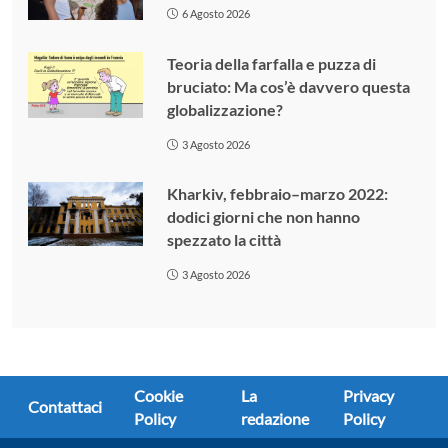
6 Agosto 2026
Teoria della farfalla e puzza di
bruciato: Ma cos’è davvero questa
globalizzazione?
3 Agosto 2026
Kharkiv, febbraio–marzo 2022:
dodici giorni che non hanno
spezzato la città
3 Agosto 2026
Cookie
La
Privacy
Contattaci
Policy
redazione
Policy