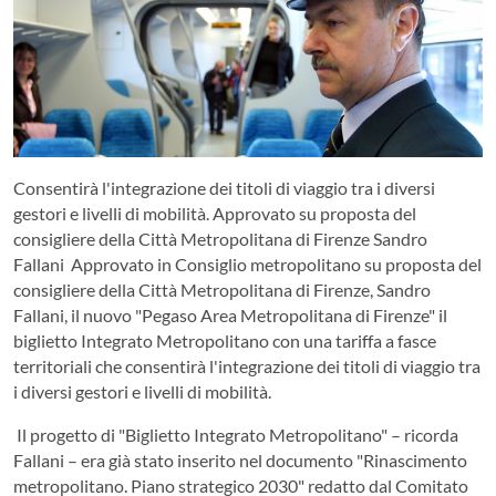
Consentirà l'integrazione dei titoli di viaggio tra i diversi
gestori e livelli di mobilità. Approvato su proposta del
consigliere della Città Metropolitana di Firenze Sandro
Fallani Approvato in Consiglio metropolitano su proposta del
consigliere della Città Metropolitana di Firenze, Sandro
Fallani, il nuovo "Pegaso Area Metropolitana di Firenze" il
biglietto Integrato Metropolitano con una tariffa a fasce
territoriali che consentirà l'integrazione dei titoli di viaggio tra
i diversi gestori e livelli di mobilità.
Il progetto di "Biglietto Integrato Metropolitano" – ricorda
Fallani – era già stato inserito nel documento "Rinascimento
metropolitano. Piano strategico 2030" redatto dal Comitato