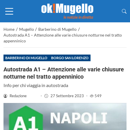
/
/
/
Home
Mugello
Barberino di Mugello
Autostrada A1 – Attenzione alle varie chiusure notturne nel tratto
appenninico
BARBERINO DI MUGELLO
BORGO SAN LORENZO
Autostrada A1 – Attenzione alle varie chiusure
notturne nel tratto appenninico
Info per chi viaggia in autostrada
Redazione
-
27 Settembre 2023
-
549