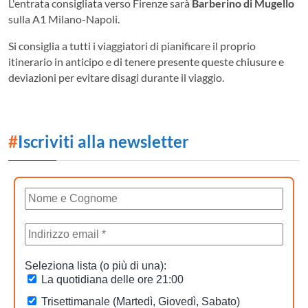
L'entrata consigliata verso Firenze sarà
Barberino di Mugello
sulla A1 Milano-Napoli.
Si consiglia a tutti i viaggiatori di pianificare il proprio
itinerario in anticipo e di tenere presente queste chiusure e
deviazioni per evitare disagi durante il viaggio.
#
Iscriviti alla newsletter