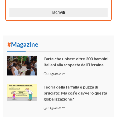
#
Magazine
L’arte che unisce: oltre 300 bambini
italiani alla scoperta dell’Ucraina
6 Agosto 2026
Teoria della farfalla e puzza di
bruciato: Ma cos’è davvero questa
globalizzazione?
3 Agosto 2026