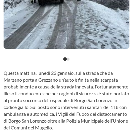
Questa mattina, lunedì 23 gennaio, sulla strada che da
Marzano porta a Grezzano un’auto è finita nella scarpata
probabilmente a causa della strada innevata. Fortunatamente
illeso il conducente che per ragioni di sicurezza è stato portato
al pronto soccorso dell’ospedale di Borgo San Lorenzo in
codice giallo. Sul posto sono intervenuti i sanitari del 118 con
ambulanza e automedica, i Vigili del Fuoco del distaccamento
di Borgo San Lorenzo oltre alla Polizia Municipale dell’Unione
dei Comuni del Mugello.