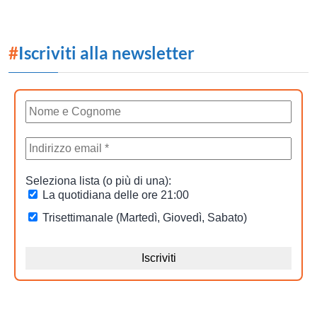
#
Iscriviti alla newsletter