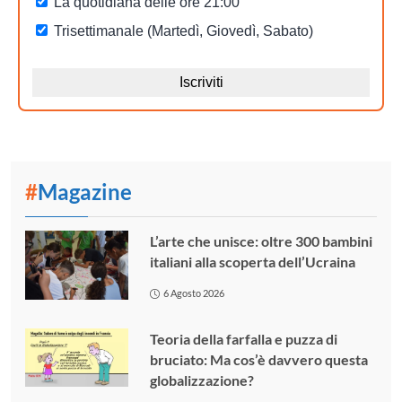
#
Magazine
L’arte che unisce: oltre 300 bambini
italiani alla scoperta dell’Ucraina
6 Agosto 2026
Teoria della farfalla e puzza di
bruciato: Ma cos’è davvero questa
globalizzazione?