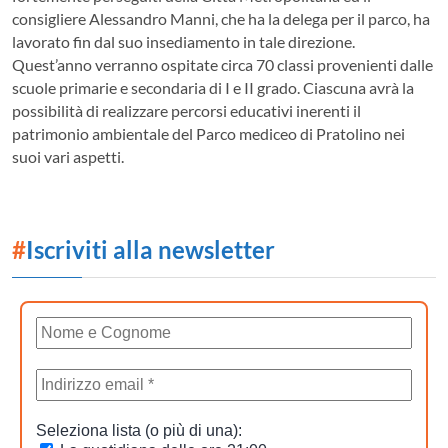
consigliere Alessandro Manni, che ha la delega per il parco, ha
lavorato fin dal suo insediamento in tale direzione.
Quest’anno verranno ospitate circa 70 classi provenienti dalle
scuole primarie e secondaria di I e II grado. Ciascuna avrà la
possibilità di realizzare percorsi educativi inerenti il
patrimonio ambientale del Parco mediceo di Pratolino nei
suoi vari aspetti.
#
Iscriviti alla newsletter