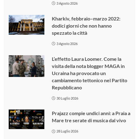
3 Agosto 2026
Kharkiv, febbraio–marzo 2022:
dodici giorni che non hanno
spezzato la città
3 Agosto 2026
L’effetto Laura Loomer. Come la
visita della nota blogger MAGA in
Ucraina ha provocato un
cambiamento tettonico nel Partito
Repubblicano
30 Luglio 2026
Prajazz compie undici anni: a Praia a
Mare tre serate di musica dal vivo
28 Luglio 2026