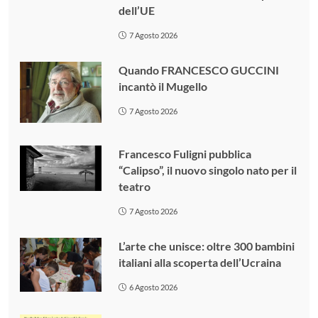
dell’UE
7 Agosto 2026
Quando FRANCESCO GUCCINI
incantò il Mugello
7 Agosto 2026
Francesco Fuligni pubblica
“Calipso”, il nuovo singolo nato per il
teatro
7 Agosto 2026
L’arte che unisce: oltre 300 bambini
italiani alla scoperta dell’Ucraina
6 Agosto 2026