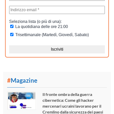
#
Magazine
Il fronte ombra della guerra
cibernetica: Come gli hacker
mercenari ucraini lavorano per il
Cremlino dalla sicurezza dei paesi