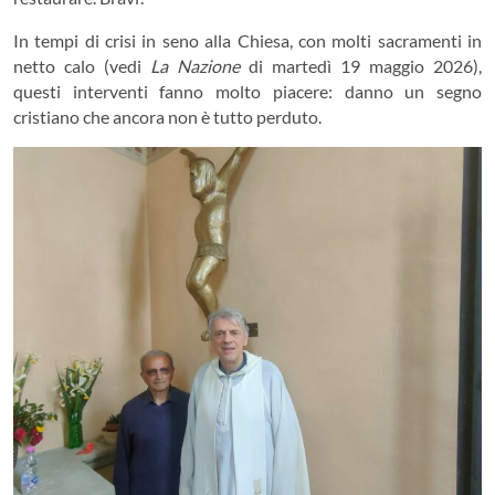
In tempi di crisi in seno alla Chiesa, con molti sacramenti in
netto calo (vedi
La Nazione
di martedì 19 maggio 2026),
questi interventi fanno molto piacere: danno un segno
cristiano che ancora non è tutto perduto.