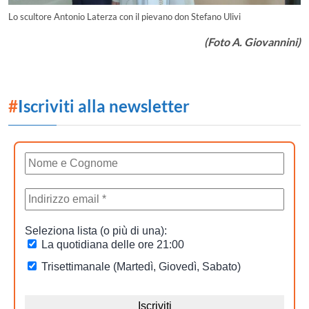
Lo scultore Antonio Laterza con il pievano don Stefano Ulivi
(Foto A. Giovannini)
#
Iscriviti alla newsletter