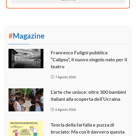
#
Magazine
Francesco Fuligni pubblica
“Calipso”, il nuovo singolo nato per il
teatro
7 Agosto 2026
L’arte che unisce: oltre 300 bambini
italiani alla scoperta dell’Ucraina
6 Agosto 2026
Teoria della farfalla e puzza di
bruciato: Ma cos’è davvero questa