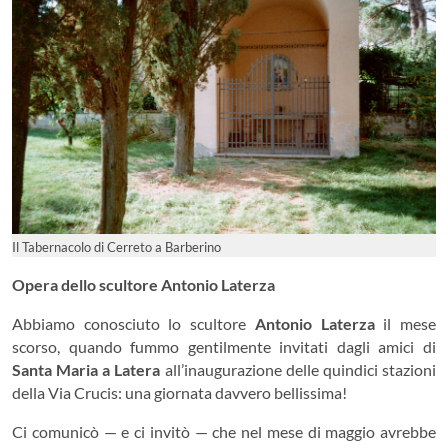
Il Tabernacolo di Cerreto a Barberino
Opera dello scultore Antonio Laterza
Abbiamo conosciuto lo scultore
Antonio Laterza
il mese
scorso, quando fummo gentilmente invitati dagli amici di
Santa Maria a Latera
all’inaugurazione delle quindici stazioni
della Via Crucis: una giornata davvero bellissima!
Ci comunicò — e ci invitò — che nel mese di maggio avrebbe