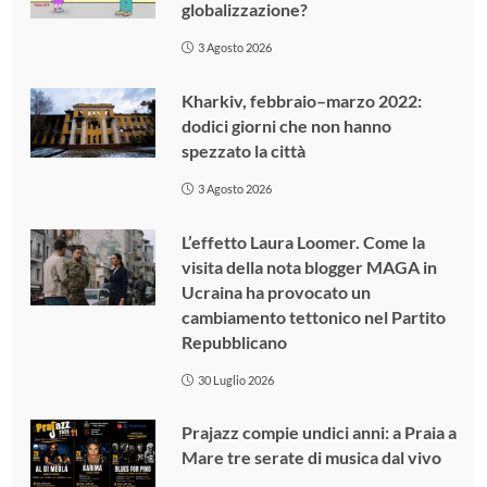
globalizzazione?
3 Agosto 2026
Kharkiv, febbraio–marzo 2022:
dodici giorni che non hanno
spezzato la città
3 Agosto 2026
L’effetto Laura Loomer. Come la
visita della nota blogger MAGA in
Ucraina ha provocato un
cambiamento tettonico nel Partito
Repubblicano
30 Luglio 2026
Prajazz compie undici anni: a Praia a
Mare tre serate di musica dal vivo