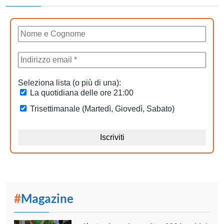
#
Magazine