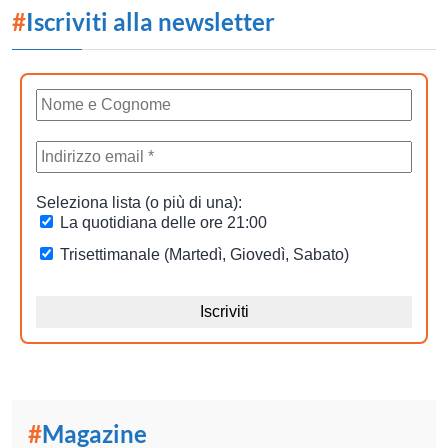
#
Iscriviti alla newsletter
#
Magazine