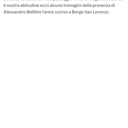
è nostra abitudine ecco alcune immagini della presenza di
Alessandro Bellière l’anno scorso a Borgo San Lorenzo.