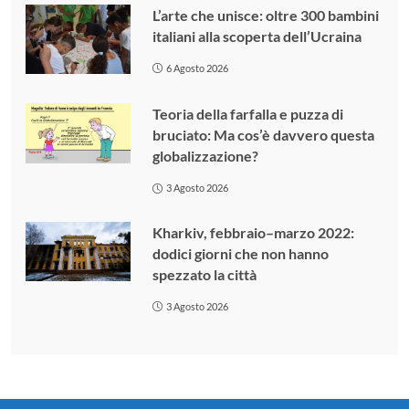
L’arte che unisce: oltre 300 bambini
italiani alla scoperta dell’Ucraina
6 Agosto 2026
Teoria della farfalla e puzza di
bruciato: Ma cos’è davvero questa
globalizzazione?
3 Agosto 2026
Kharkiv, febbraio–marzo 2022:
dodici giorni che non hanno
spezzato la città
3 Agosto 2026