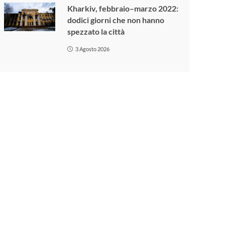
Kharkiv, febbraio–marzo 2022:
dodici giorni che non hanno
spezzato la città
3 Agosto 2026