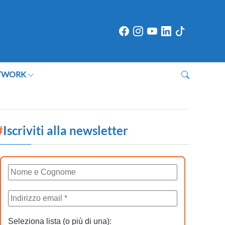
TWORK
#
Iscriviti alla newsletter