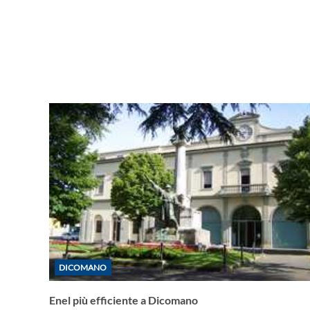
DICOMANO
Enel più efficiente a Dicomano