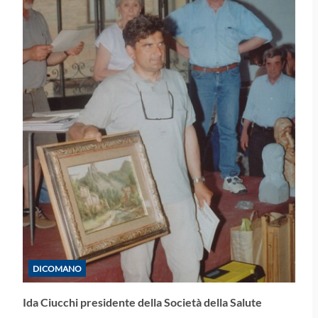
DICOMANO
Ida Ciucchi presidente della Società della Salute