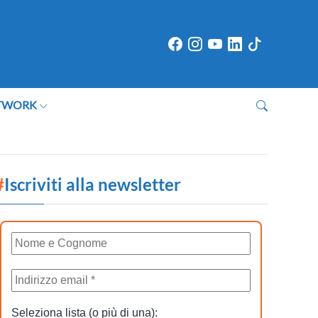
TWORK
#
Iscriviti alla newsletter