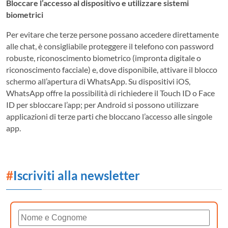
Bloccare l’accesso al dispositivo e utilizzare sistemi
biometrici
Per evitare che terze persone possano accedere direttamente
alle chat, è consigliabile proteggere il telefono con password
robuste, riconoscimento biometrico (impronta digitale o
riconoscimento facciale) e, dove disponibile, attivare il blocco
schermo all’apertura di WhatsApp. Su dispositivi iOS,
WhatsApp offre la possibilità di richiedere il Touch ID o Face
ID per sbloccare l’app; per Android si possono utilizzare
applicazioni di terze parti che bloccano l’accesso alle singole
app.
#
Iscriviti alla newsletter