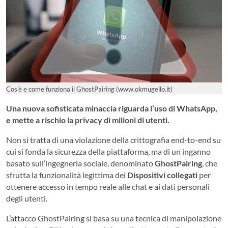
Cos’è e come funziona il GhostPairing (www.okmugello.it)
Una nuova sofisticata minaccia riguarda l’uso di WhatsApp,
e mette a rischio la privacy di milioni di utenti.
Non si tratta di una violazione della crittografia end-to-end su
cui si fonda la sicurezza della piattaforma, ma di un inganno
basato sull’ingegneria sociale, denominato
GhostPairing
, che
sfrutta la funzionalità legittima dei
Dispositivi collegati
per
ottenere accesso in tempo reale alle chat e ai dati personali
degli utenti.
L’attacco GhostPairing si basa su una tecnica di manipolazione