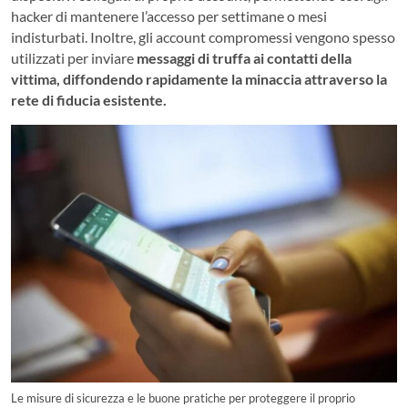
hacker di mantenere l’accesso per settimane o mesi
indisturbati. Inoltre, gli account compromessi vengono spesso
utilizzati per inviare
messaggi di truffa ai contatti della
vittima, diffondendo rapidamente la minaccia attraverso la
rete di fiducia esistente.
Le misure di sicurezza e le buone pratiche per proteggere il proprio