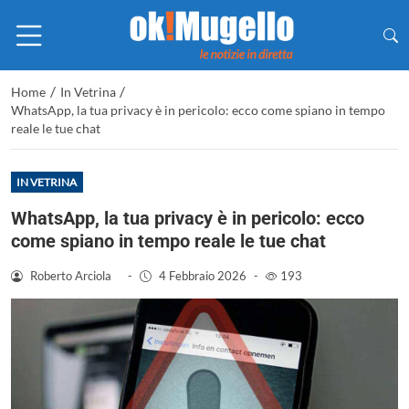
/
/
Home
In Vetrina
WhatsApp, la tua privacy è in pericolo: ecco come spiano in tempo
reale le tue chat
IN VETRINA
WhatsApp, la tua privacy è in pericolo: ecco
come spiano in tempo reale le tue chat
Roberto Arciola
-
4 Febbraio 2026
-
193