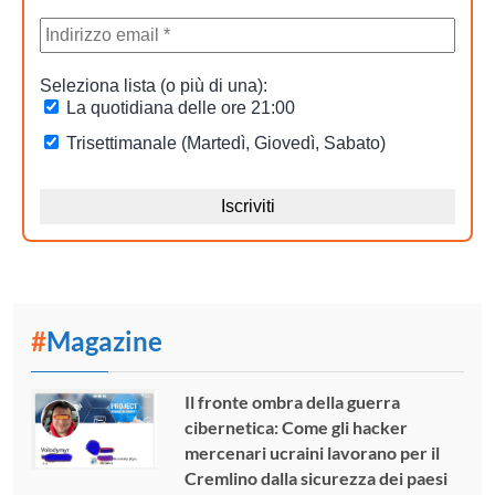
#
Magazine
Il fronte ombra della guerra
cibernetica: Come gli hacker
mercenari ucraini lavorano per il
Cremlino dalla sicurezza dei paesi