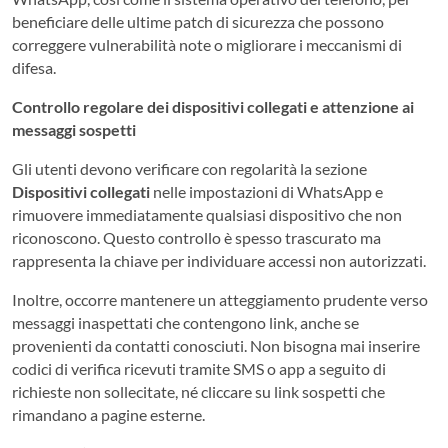
beneficiare delle ultime patch di sicurezza che possono
correggere vulnerabilità note o migliorare i meccanismi di
difesa.
Controllo regolare dei dispositivi collegati e attenzione ai
messaggi sospetti
Gli utenti devono verificare con regolarità la sezione
Dispositivi collegati
nelle impostazioni di WhatsApp e
rimuovere immediatamente qualsiasi dispositivo che non
riconoscono. Questo controllo è spesso trascurato ma
rappresenta la chiave per individuare accessi non autorizzati.
Inoltre, occorre mantenere un atteggiamento prudente verso
messaggi inaspettati che contengono link, anche se
provenienti da contatti conosciuti. Non bisogna mai inserire
codici di verifica ricevuti tramite SMS o app a seguito di
richieste non sollecitate, né cliccare su link sospetti che
rimandano a pagine esterne.