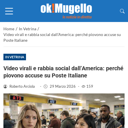
/
/
Home
In Vetrina
Video virali e rabbia social dall’America: perché piovono accuse su
Poste Italiane
IN VETRINA
Video virali e rabbia social dall’America: perché
piovono accuse su Poste Italiane
Roberto Arciola
-
29 Marzo 2026
-
159