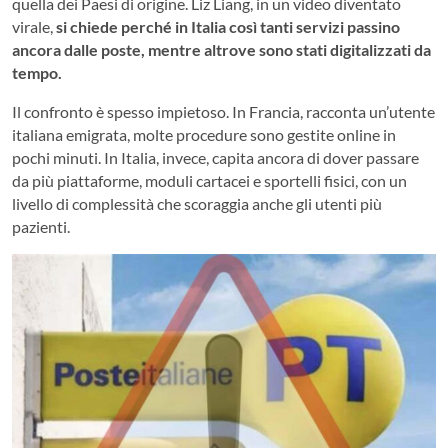
quella dei Paesi di origine. Liz Liang, in un video diventato
virale,
si chiede perché in Italia così tanti servizi passino
ancora dalle poste, mentre altrove sono stati digitalizzati da
tempo.
Il confronto è spesso impietoso. In Francia, racconta un’utente
italiana emigrata, molte procedure sono gestite online in
pochi minuti. In Italia, invece, capita ancora di dover passare
da più piattaforme, moduli cartacei e sportelli fisici, con un
livello di complessità che scoraggia anche gli utenti più
pazienti.