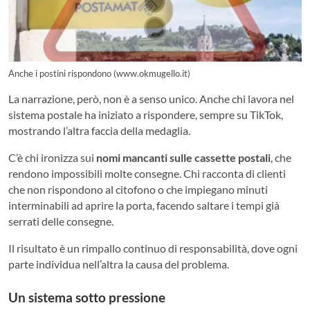
Anche i postini rispondono (www.okmugello.it)
La narrazione, però, non è a senso unico. Anche chi lavora nel
sistema postale ha iniziato a rispondere, sempre su TikTok,
mostrando l’altra faccia della medaglia.
C’è chi ironizza sui
nomi mancanti sulle cassette postali
, che
rendono impossibili molte consegne. Chi racconta di clienti
che non rispondono al citofono o che impiegano minuti
interminabili ad aprire la porta, facendo saltare i tempi già
serrati delle consegne.
Il risultato è un rimpallo continuo di responsabilità, dove ogni
parte individua nell’altra la causa del problema.
Un sistema sotto pressione