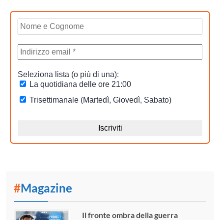
#
Magazine
Il fronte ombra della guerra