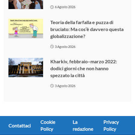
6 Agosto 2026
Teoria della farfalla e puzza di
bruciato: Ma cos’è davvero questa
globalizzazione?
3 Agosto 2026
Kharkiv, febbraio–marzo 2022:
dodici giorni che non hanno
spezzato la città
3 Agosto 2026
Cookie
La
Privacy
Contattaci
Policy
redazione
Policy