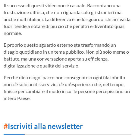
Il successo di questi video non è casuale. Raccontano una
frustrazione diffusa, che non riguarda solo gli stranieri ma
anche molti italiani. La differenza è nello sguardo: chi arriva da
fuori tende a notare di più ciò che per altri è diventato quasi
normale.
E proprio questo sguardo esterno sta trasformando un
disagio quotidiano in un tema pubblico. Non più solo meme o
battute, ma una conversazione aperta su efficienza,
digitalizzazione e qualità del servizio.
Perché dietro ogni pacco non consegnato o ogni fila infinita
non c’è solo un disservizio: c’è un’esperienza che, nel tempo,
finisce per cambiare il modo in cui le persone percepiscono un
intero Paese.
#
Iscriviti alla newsletter