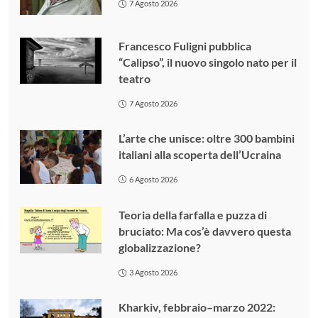
7 Agosto 2026
Francesco Fuligni pubblica
“Calipso”, il nuovo singolo nato per il
teatro
7 Agosto 2026
L’arte che unisce: oltre 300 bambini
italiani alla scoperta dell’Ucraina
6 Agosto 2026
Teoria della farfalla e puzza di
bruciato: Ma cos’è davvero questa
globalizzazione?
3 Agosto 2026
Kharkiv, febbraio–marzo 2022: