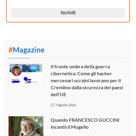
#
Magazine
Il fronte ombra della guerra
cibernetica: Come gli hacker
mercenari ucraini lavorano per il
Cremlino dalla sicurezza dei paesi
dell’UE
7 Agosto 2026
Quando FRANCESCO GUCCINI
incantò il Mugello