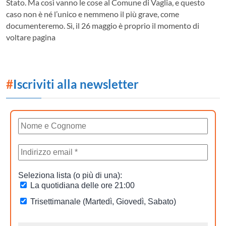
Stato. Ma così vanno le cose al Comune di Vaglia, e questo
caso non è né l’unico e nemmeno il più grave, come
documenteremo. Sì, il 26 maggio è proprio il momento di
voltare pagina
#
Iscriviti alla newsletter