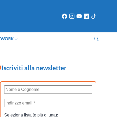
TWORK
#
Iscriviti alla newsletter