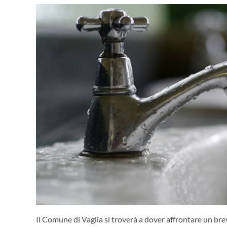
Il Comune di Vaglia si troverà a dover affrontare un bre