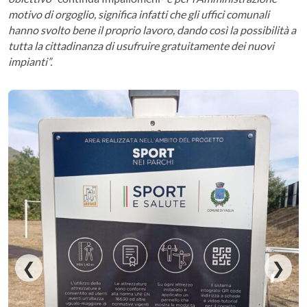
motivo di orgoglio, significa infatti che gli uffici comunali
hanno svolto bene il proprio lavoro, dando così la possibilità a
tutta la cittadinanza di usufruire gratuitamente dei nuovi
impianti”.
❮
❯