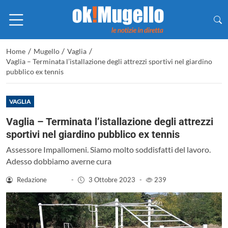
/
/
/
Home
Mugello
Vaglia
Vaglia – Terminata l’istallazione degli attrezzi sportivi nel giardino
pubblico ex tennis
VAGLIA
Vaglia – Terminata l’istallazione degli attrezzi
sportivi nel giardino pubblico ex tennis
Assessore Impallomeni. Siamo molto soddisfatti del lavoro.
Adesso dobbiamo averne cura
Redazione
-
3 Ottobre 2023
-
239