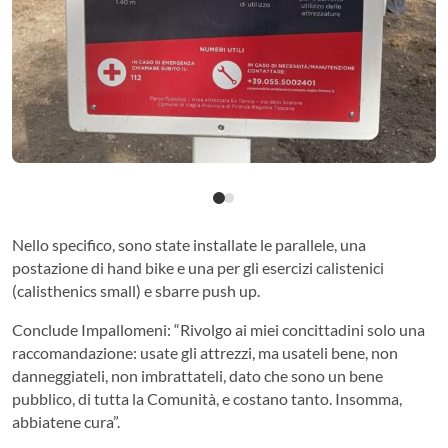
Nello specifico, sono state installate le parallele, una
postazione di hand bike e una per gli esercizi calistenici
(calisthenics small) e sbarre push up.
Conclude Impallomeni: “Rivolgo ai miei concittadini solo una
raccomandazione: usate gli attrezzi, ma usateli bene, non
danneggiateli, non imbrattateli, dato che sono un bene
pubblico, di tutta la Comunità, e costano tanto. Insomma,
abbiatene cura”.