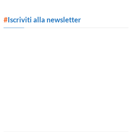
#
Iscriviti alla newsletter