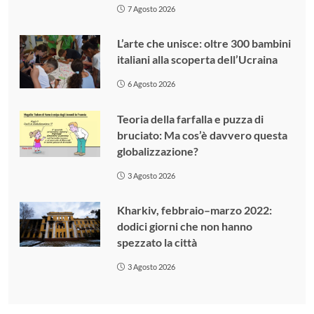
7 Agosto 2026
L’arte che unisce: oltre 300 bambini
italiani alla scoperta dell’Ucraina
6 Agosto 2026
Teoria della farfalla e puzza di
bruciato: Ma cos’è davvero questa
globalizzazione?
3 Agosto 2026
Kharkiv, febbraio–marzo 2022:
dodici giorni che non hanno
spezzato la città
3 Agosto 2026