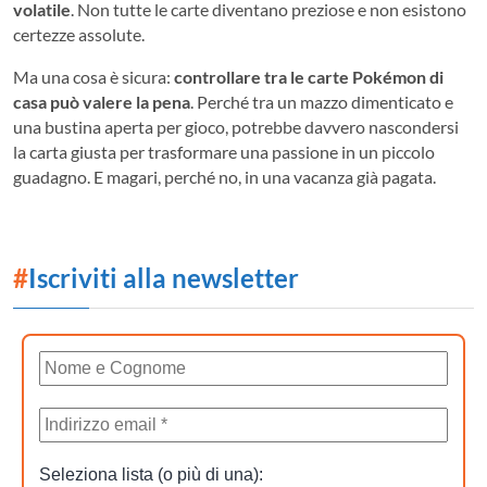
volatile
. Non tutte le carte diventano preziose e non esistono
certezze assolute.
Ma una cosa è sicura:
controllare tra le carte Pokémon di
casa può valere la pena
. Perché tra un mazzo dimenticato e
una bustina aperta per gioco, potrebbe davvero nascondersi
la carta giusta per trasformare una passione in un piccolo
guadagno. E magari, perché no, in una vacanza già pagata.
#
Iscriviti alla newsletter