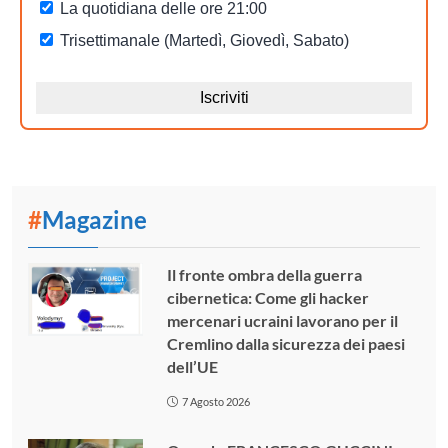
#
Magazine
Il fronte ombra della guerra
cibernetica: Come gli hacker
mercenari ucraini lavorano per il
Cremlino dalla sicurezza dei paesi
dell’UE
7 Agosto 2026