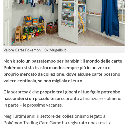
Valore Carte Pokemon - Ok!Mugello.it
Non è solo un passatempo per bambini: il mondo delle carte
Pokémon si sta trasformando sempre più in un vero e
proprio mercato da collezione, dove alcune carte possono
valere centinaia, se non migliaia di euro.
E la sorpresa è che
proprio tra i giochi di tuo figlio potrebbe
nascondersi un piccolo tesoro
, pronto a finanziare – almeno
in parte – le prossime vacanze.
Negli ultimi anni, il settore del collezionismo legato al
Pokémon Trading Card Game ha registrato una crescita