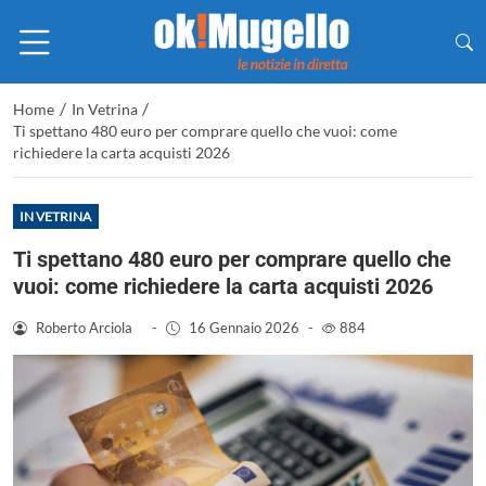
/
/
Home
In Vetrina
Ti spettano 480 euro per comprare quello che vuoi: come
richiedere la carta acquisti 2026
IN VETRINA
Ti spettano 480 euro per comprare quello che
vuoi: come richiedere la carta acquisti 2026
Roberto Arciola
-
16 Gennaio 2026
-
884