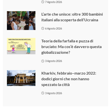
7 Agosto 2026
L’arte che unisce: oltre 300 bambini
italiani alla scoperta dell’Ucraina
6 Agosto 2026
Teoria della farfalla e puzza di
bruciato: Ma cos’è davvero questa
globalizzazione?
3 Agosto 2026
Kharkiv, febbraio–marzo 2022:
dodici giorni che non hanno
spezzato la città
3 Agosto 2026