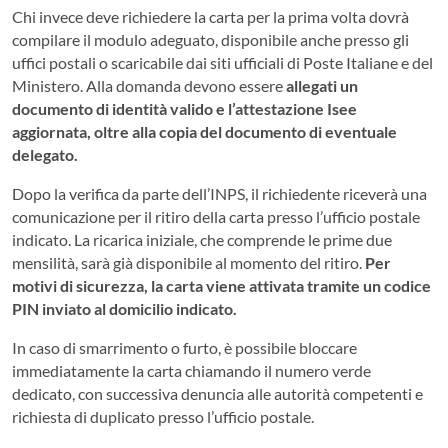
Chi invece deve richiedere la carta per la prima volta dovrà
compilare il modulo adeguato, disponibile anche presso gli
uffici postali o scaricabile dai siti ufficiali di Poste Italiane e del
Ministero. Alla domanda devono essere
allegati un
documento di identità valido e l’attestazione Isee
aggiornata, oltre alla copia del documento di eventuale
delegato.
Dopo la verifica da parte dell’INPS, il richiedente riceverà una
comunicazione per il ritiro della carta presso l’ufficio postale
indicato. La ricarica iniziale, che comprende le prime due
mensilità, sarà già disponibile al momento del ritiro.
Per
motivi di sicurezza, la carta viene attivata tramite un codice
PIN inviato al domicilio indicato.
In caso di smarrimento o furto, è possibile bloccare
immediatamente la carta chiamando il numero verde
dedicato, con successiva denuncia alle autorità competenti e
richiesta di duplicato presso l’ufficio postale.