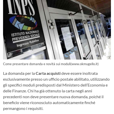
Come presentare domanda e novità sui moduli(www.okmugello.it)
La domanda per la
Carta acquisti
deve essere inoltrata
esclusivamente presso un ufficio postale abilitato, utilizzando
gli specifici moduli predisposti dal Ministero dell’Economia e
delle Finanze. Chi ha già ottenuto la carta negli anni
precedenti non deve presentare nuova domanda, poiché il
beneficio viene riconosciuto automaticamente finché
permangono i requisiti.