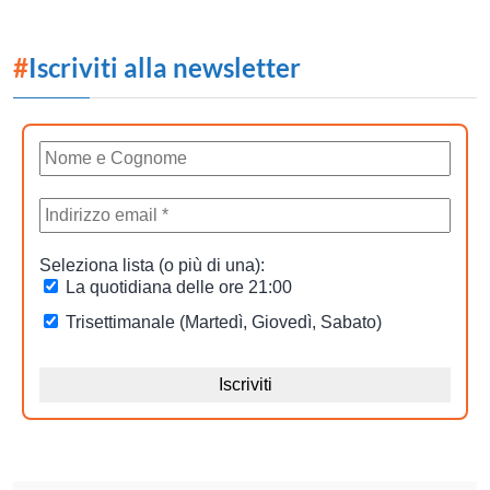
#
Iscriviti alla newsletter