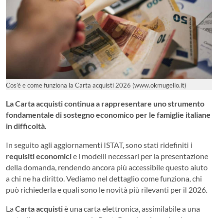
Cos’è e come funziona la Carta acquisti 2026 (www.okmugello.it)
La Carta acquisti continua a rappresentare uno strumento
fondamentale di sostegno economico per le famiglie italiane
in difficoltà.
In seguito agli aggiornamenti ISTAT, sono stati ridefiniti i
requisiti economici
e i modelli necessari per la presentazione
della domanda, rendendo ancora più accessibile questo aiuto
a chi ne ha diritto. Vediamo nel dettaglio come funziona, chi
può richiederla e quali sono le novità più rilevanti per il 2026.
La
Carta acquisti
è una carta elettronica, assimilabile a una