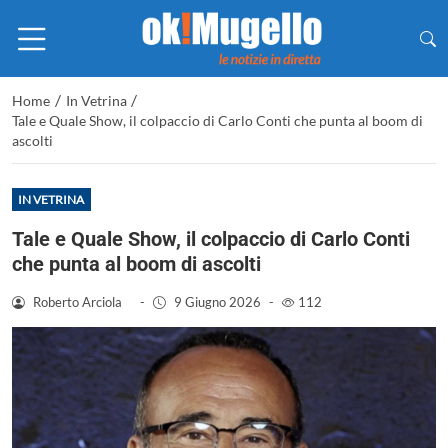
/
/
Home
In Vetrina
Tale e Quale Show, il colpaccio di Carlo Conti che punta al boom di
ascolti
IN VETRINA
Tale e Quale Show, il colpaccio di Carlo Conti
che punta al boom di ascolti
Roberto Arciola
-
9 Giugno 2026
-
112