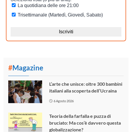
#
Magazine
L’arte che unisce: oltre 300 bambini
italiani alla scoperta dell’Ucraina
6 Agosto 2026
Teoria della farfalla e puzza di
bruciato: Ma cos’è davvero questa
globalizzazione?