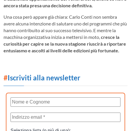
ancora stata presa una decisione definitiva.
Una cosa però appare già chiara: Carlo Conti non sembra
avere alcuna intenzione di salutare uno dei programmi che più
hanno contribuito al suo successo televisivo. E mentre la
macchina organizzativa inizia a mettersi in moto,
cresce la
curiosità per capire se la nuova stagione riuscirà a riportare
entusiasmo e ascolti ai livelli delle edizioni più fortunate.
#
Iscriviti alla newsletter