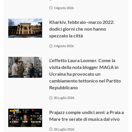
3 Agosto 2026
Kharkiv, febbraio–marzo 2022:
dodici giorni che non hanno
spezzato la città
3 Agosto 2026
L’effetto Laura Loomer. Come la
visita della nota blogger MAGA in
Ucraina ha provocato un
cambiamento tettonico nel Partito
Repubblicano
30 Luglio 2026
Prajazz compie undici anni: a Praia a
Mare tre serate di musica dal vivo
28 Luglio 2026