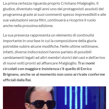
La prima certezza riguarda proprio Cristiano Malgioglio. Il
giudice, diventato negli anni uno dei protagonisti assoluti del
programma grazie ai suoi commenti spesso imprevedibili e alle
sue valutazioni senza filtri, continuerà a ricoprire il ruolo
anche nella prossima edizione.
La sua presenza rappresenta un elemento di continuità
importante in una fase in cui la composizione della giuria
potrebbe subire alcune modifiche. Nelle ultime settimane,
infatti, diverse indiscrezioni hanno parlato di possibili
cambiamenti legati ad altri membri storici del cast e dell’arrivo
di nuovi volti pronti ad affiancare Malgioglio.
Tra i nomi
circolati con maggiore insistenza c’è quello di
Enrico
Brignano
, anche se al momento non sono arrivate conferme
ufficiali dalla Rai.