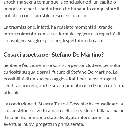
shock, ma segna comunque la conclusione di un capitolo
importante per il conduttore, che ha saputo conquistare il
pubblico con il suo stile fresco e dinamico.
La trasmissione, infatti, ha regalato momenti di grande
intrattenimento, con la sua formula leggera e la capacità di
coinvolgere sia gli ospiti che gli spettatori da casa.
Cosa ci aspetta per Stefano De Martino?
Sebbene l’edizione in corso si stia per concludere, c’è molta
curiosità su quale sarà il futuro di Stefano De Martino. La
possibilità di un suo passaggio a Rai 1 per nuovi progetti
sembra concreta, anche se al momento non ci sono conferme
ufficiali.
La conduzione di Stasera Tutto è Possibile ha consolidato la
sua posizione di volto amato della televisione italiana, ma per
il momento non sono state divulgate informazioni su
eventuali nuovi progetti in prima serata.