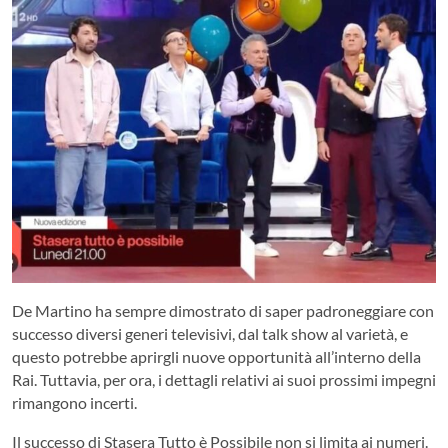
De Martino ha sempre dimostrato di saper padroneggiare con
successo diversi generi televisivi, dal talk show al varietà, e
questo potrebbe aprirgli nuove opportunità all’interno della
Rai. Tuttavia, per ora, i dettagli relativi ai suoi prossimi impegni
rimangono incerti.
Il successo di Stasera Tutto è Possibile non si limita ai numeri.