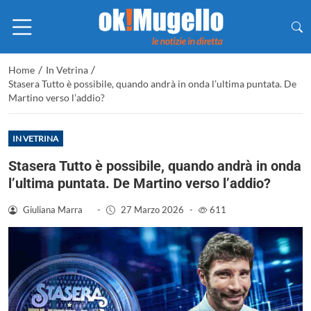
/
/
Home
In Vetrina
Stasera Tutto è possibile, quando andrà in onda l’ultima puntata. De
Martino verso l’addio?
IN VETRINA
Stasera Tutto è possibile, quando andrà in onda
l’ultima puntata. De Martino verso l’addio?
Giuliana Marra
-
27 Marzo 2026
-
611