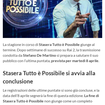
La stagione in corso di
Stasera Tutto è Possibile
giunge al
termine. Dopo settimane di successo su Rai 2, la trasmissione
condotta da
Stefano De Martino
si prepara a salutare il suo
pubblico con l’ultima puntata,
prevista per martedì 8 aprile
.
Stasera Tutto è Possibile si avvia alla
conclusione
Le registrazioni delle ultime puntate si sono già concluse, e la
data dell’8 aprile segnerà la fine di questa edizione.
La fine di
Stasera Tutto è Possibile
non giunge come un completo