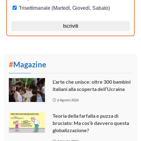
#
Magazine
L’arte che unisce: oltre 300 bambini
italiani alla scoperta dell’Ucraina
6 Agosto 2026
Teoria della farfalla e puzza di
bruciato: Ma cos’è davvero questa
globalizzazione?