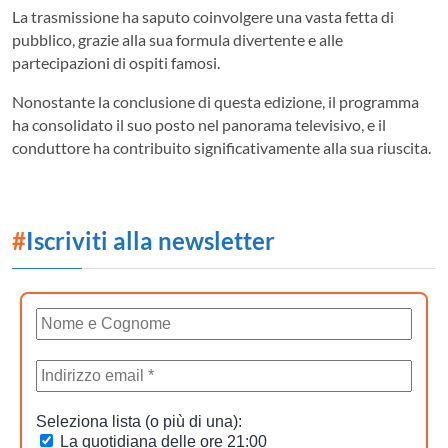
La trasmissione ha saputo coinvolgere una vasta fetta di
pubblico, grazie alla sua formula divertente e alle
partecipazioni di ospiti famosi.
Nonostante la conclusione di questa edizione, il programma
ha consolidato il suo posto nel panorama televisivo, e il
conduttore ha contribuito significativamente alla sua riuscita.
#
Iscriviti alla newsletter