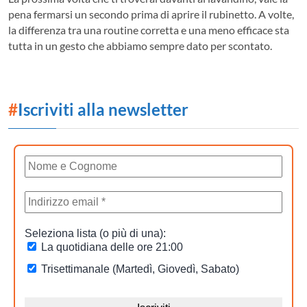
pena fermarsi un secondo prima di aprire il rubinetto. A volte,
la differenza tra una routine corretta e una meno efficace sta
tutta in un gesto che abbiamo sempre dato per scontato.
#
Iscriviti alla newsletter