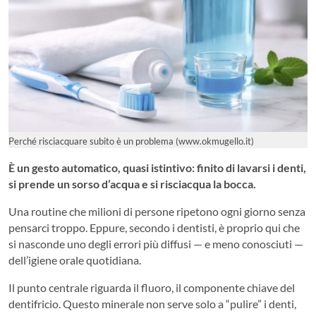
Perché risciacquare subito è un problema (www.okmugello.it)
È un gesto automatico, quasi istintivo: finito di lavarsi i denti,
si prende un sorso d’acqua e si risciacqua la bocca.
Una routine che milioni di persone ripetono ogni giorno senza
pensarci troppo. Eppure, secondo i dentisti, è proprio qui che
si nasconde uno degli errori più diffusi — e meno conosciuti —
dell’igiene orale quotidiana.
Il punto centrale riguarda il fluoro, il componente chiave del
dentifricio. Questo minerale non serve solo a “pulire” i denti,