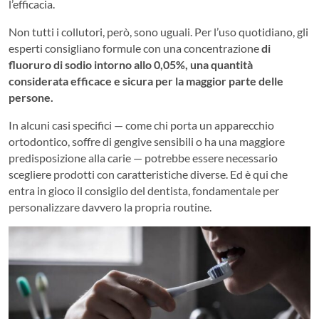
l’efficacia.
Non tutti i collutori, però, sono uguali. Per l’uso quotidiano, gli
esperti consigliano formule con una concentrazione
di
fluoruro di sodio intorno allo 0,05%, una quantità
considerata efficace e sicura per la maggior parte delle
persone.
In alcuni casi specifici — come chi porta un apparecchio
ortodontico, soffre di gengive sensibili o ha una maggiore
predisposizione alla carie — potrebbe essere necessario
scegliere prodotti con caratteristiche diverse. Ed è qui che
entra in gioco il consiglio del dentista, fondamentale per
personalizzare davvero la propria routine.