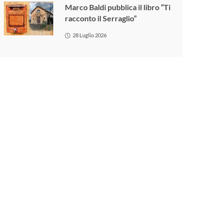
Marco Baldi pubblica il libro “Ti
racconto il Serraglio”
28 Luglio 2026