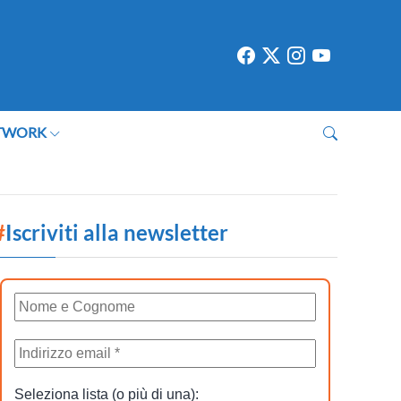
TWORK
#
Iscriviti alla newsletter