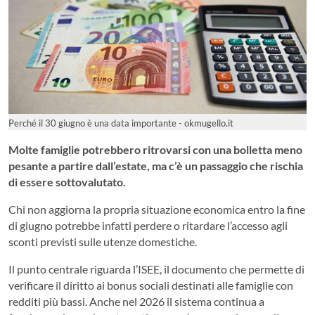
Perché il 30 giugno è una data importante - okmugello.it
Molte famiglie potrebbero ritrovarsi con una bolletta meno
pesante a partire dall’estate, ma c’è un passaggio che rischia
di essere sottovalutato.
Chi non aggiorna la propria situazione economica entro la fine
di giugno potrebbe infatti perdere o ritardare l’accesso agli
sconti previsti sulle utenze domestiche.
Il punto centrale riguarda l’ISEE, il documento che permette di
verificare il diritto ai bonus sociali destinati alle famiglie con
redditi più bassi. Anche nel 2026 il sistema continua a