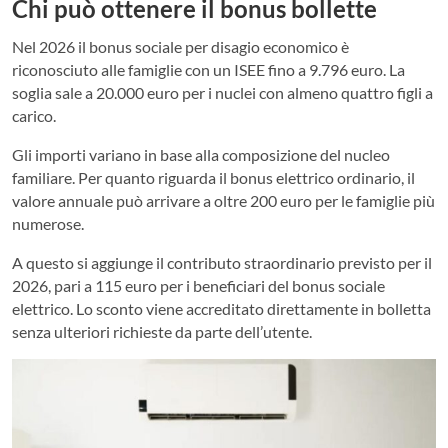
Chi può ottenere il bonus bollette
Nel 2026 il bonus sociale per disagio economico è
riconosciuto alle famiglie con un ISEE fino a 9.796 euro. La
soglia sale a 20.000 euro per i nuclei con almeno quattro figli a
carico.
Gli importi variano in base alla composizione del nucleo
familiare. Per quanto riguarda il bonus elettrico ordinario, il
valore annuale può arrivare a oltre 200 euro per le famiglie più
numerose.
A questo si aggiunge il contributo straordinario previsto per il
2026, pari a 115 euro per i beneficiari del bonus sociale
elettrico. Lo sconto viene accreditato direttamente in bolletta
senza ulteriori richieste da parte dell’utente.