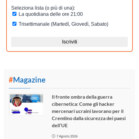
#
Magazine
Il fronte ombra della guerra
cibernetica: Come gli hacker
mercenari ucraini lavorano per il
Cremlino dalla sicurezza dei paesi
dell’UE
7 Agosto 2026