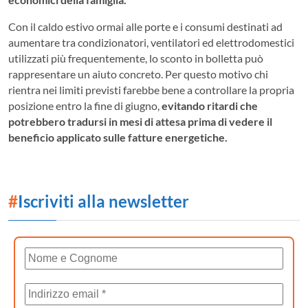
Con il caldo estivo ormai alle porte e i consumi destinati ad
aumentare tra condizionatori, ventilatori ed elettrodomestici
utilizzati più frequentemente, lo sconto in bolletta può
rappresentare un aiuto concreto. Per questo motivo chi
rientra nei limiti previsti farebbe bene a controllare la propria
posizione entro la fine di giugno,
evitando ritardi che
potrebbero tradursi in mesi di attesa prima di vedere il
beneficio applicato sulle fatture energetiche.
#
Iscriviti alla newsletter