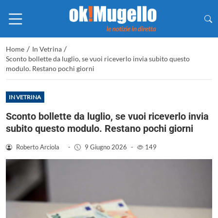
/
/
Home
In Vetrina
Sconto bollette da luglio, se vuoi riceverlo invia subito questo
modulo. Restano pochi giorni
IN VETRINA
Sconto bollette da luglio, se vuoi riceverlo invia
subito questo modulo. Restano pochi giorni
Roberto Arciola
-
9 Giugno 2026
-
149