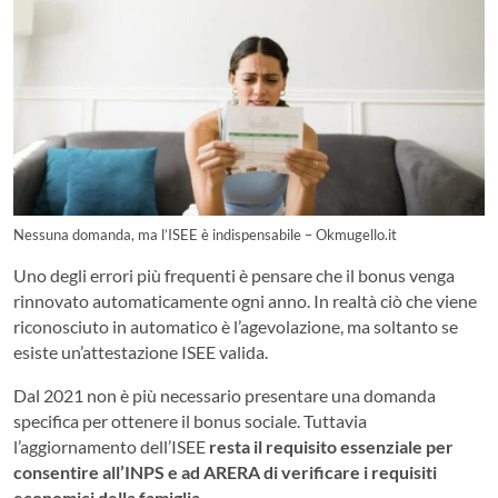
Nessuna domanda, ma l’ISEE è indispensabile – Okmugello.it
Uno degli errori più frequenti è pensare che il bonus venga
rinnovato automaticamente ogni anno. In realtà ciò che viene
riconosciuto in automatico è l’agevolazione, ma soltanto se
esiste un’attestazione ISEE valida.
Dal 2021 non è più necessario presentare una domanda
specifica per ottenere il bonus sociale. Tuttavia
l’aggiornamento dell’ISEE
resta il requisito essenziale per
consentire all’INPS e ad ARERA di verificare i requisiti
economici della famiglia.