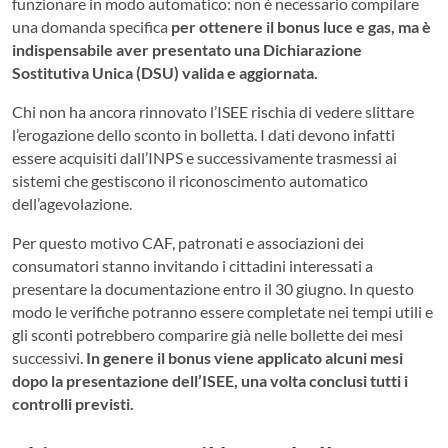
funzionare in modo automatico: non è necessario compilare
una domanda specifica
per ottenere il bonus luce e gas, ma è
indispensabile aver presentato una Dichiarazione
Sostitutiva Unica (DSU) valida e aggiornata.
Chi non ha ancora rinnovato l’ISEE rischia di vedere slittare
l’erogazione dello sconto in bolletta. I dati devono infatti
essere acquisiti dall’INPS e successivamente trasmessi ai
sistemi che gestiscono il riconoscimento automatico
dell’agevolazione.
Per questo motivo CAF, patronati e associazioni dei
consumatori stanno invitando i cittadini interessati a
presentare la documentazione entro il 30 giugno. In questo
modo le verifiche potranno essere completate nei tempi utili e
gli sconti potrebbero comparire già nelle bollette dei mesi
successivi.
In genere il bonus viene applicato alcuni mesi
dopo la presentazione dell’ISEE, una volta conclusi tutti i
controlli previsti.